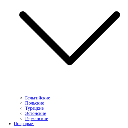
Бельгийские
Польские
Турецкие
Эстонские
Германские
По форме