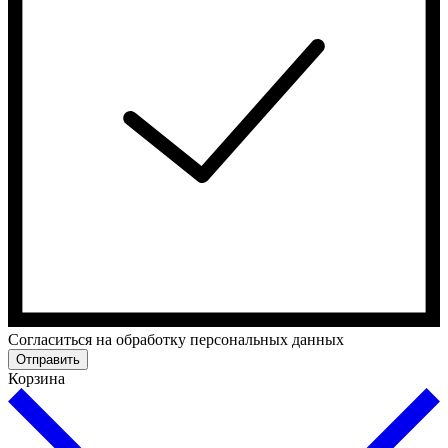
Cогласиться на обработку персональных данных
Отправить
Корзина