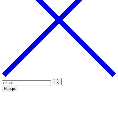
Наверх