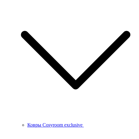
Ковры Cosyroom exclusive