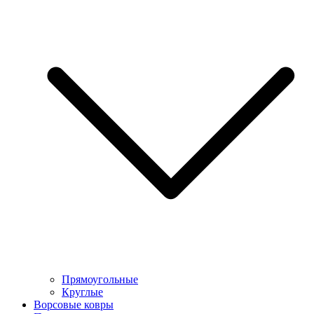
Прямоугольные
Круглые
Ворсовые ковры