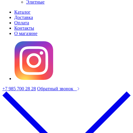
Элитные
Каталог
Доставка
Оплата
Контакты
О магазине
+7 985 700 28 28
Обратный звонок