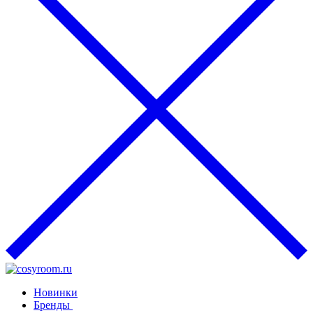
Новинки
Бренды