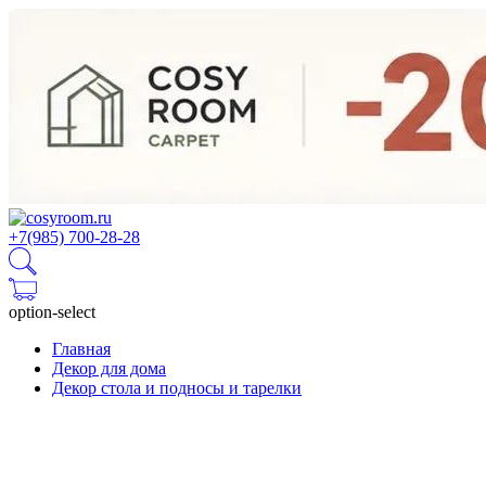
+7(985) 700-28-28
option-select
Главная
Декор для дома
Декор стола и подносы и тарелки