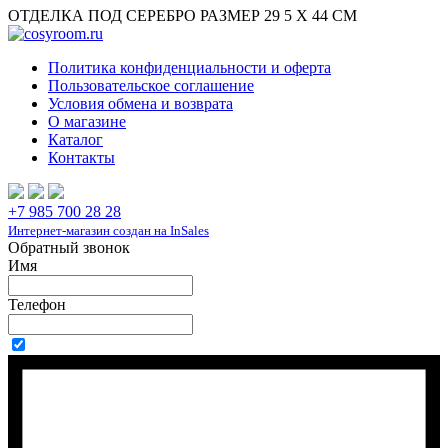
ОТДЕЛКА ПОД СЕРЕБРО РАЗМЕР 29 5 Х 44 СМ
Политика конфиденциальности и оферта
Пользовательское соглашение
Условия обмена и возврата
О магазине
Каталог
Контакты
+7 985 700 28 28
Интернет-магазин создан на InSales
Обратный звонок
Имя
Телефон