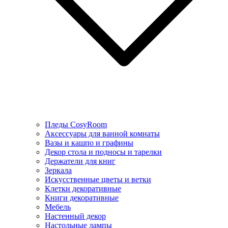
Пледы CosyRoom
Аксессуары для ванной комнаты
Вазы и кашпо и графины
Декор стола и подносы и тарелки
Держатели для книг
Зеркала
Искусcтвенные цветы и ветки
Клетки декоративные
Книги декоративные
Мебель
Настенный декор
Настольные лампы