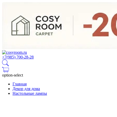
+7(985) 700-28-28
option-select
Главная
Декор для дома
Настольные лампы