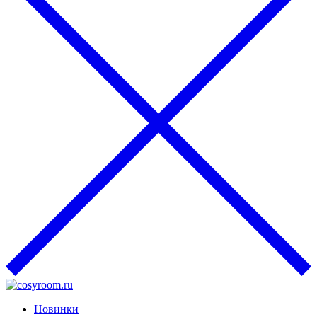
Новинки