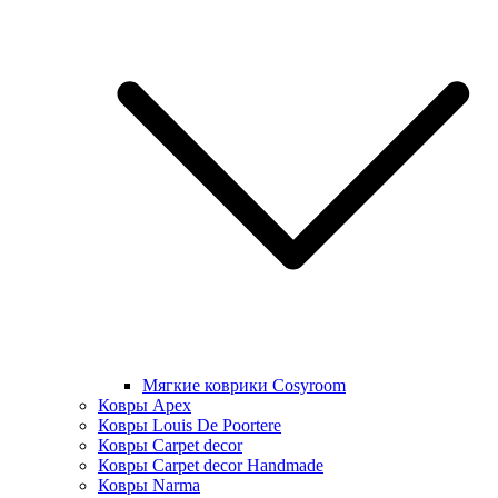
Мягкие коврики Cosyroom
Ковры Apex
Ковры Louis De Poortere
Ковры Carpet decor
Ковры Carpet decor Handmade
Ковры Narma