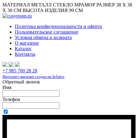
МАТЕРИАЛ МЕТАЛЛ СТЕКЛО МРАМОР РАЗМЕР 38 X 38
X 30 СМ ВЫСОТА ИЗДЕЛИЯ 99 СМ
Политика конфиденциальности и оферта
Пользовательское соглашение
Условия обмена и возврата
О магазине
Каталог
Контакты
+7 985 700 28 28
Интернет-магазин создан на InSales
Обратный звонок
Имя
Телефон