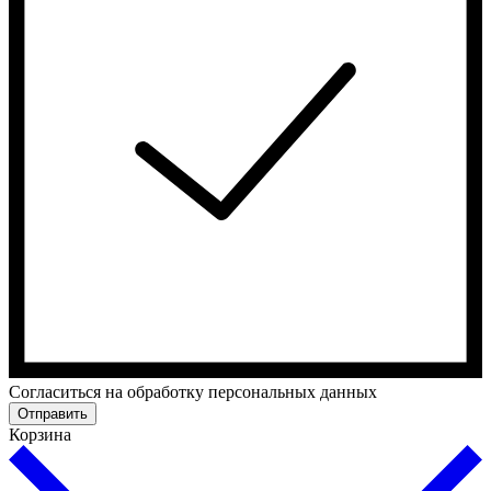
Cогласиться на обработку персональных данных
Отправить
Корзина