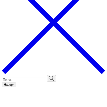
Наверх