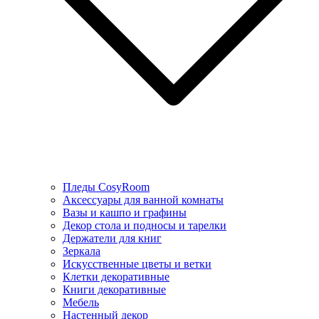
Пледы CosyRoom
Аксессуары для ванной комнаты
Вазы и кашпо и графины
Декор стола и подносы и тарелки
Держатели для книг
Зеркала
Искусcтвенные цветы и ветки
Клетки декоративные
Книги декоративные
Мебель
Настенный декор