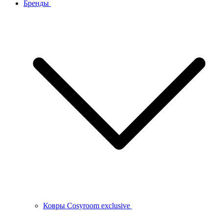
Бренды
Ковры Cosyroom exclusive