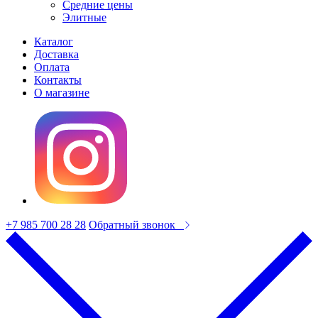
Средние цены
Элитные
Каталог
Доставка
Оплата
Контакты
О магазине
+7 985 700 28 28
Обратный звонок