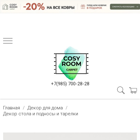
+7(985) 700-28-28
Главная
Декор для дома
Декор стола и подносы и тарелки