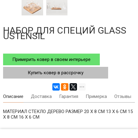
НАБОР ДЛЯ СПЕЦИЙ GLASS
USTENSIL
Примерить ковер в своем интерьере
Купить ковер в рассрочку
Описание
Доставка
Гарантия
Примерка
Отзывы
МАТЕРИАЛ СТЕКЛО ДЕРЕВО РАЗМЕР 20 X 8 СМ 13 X 6 СМ 15
X 8 СМ 16 X 6 СМ