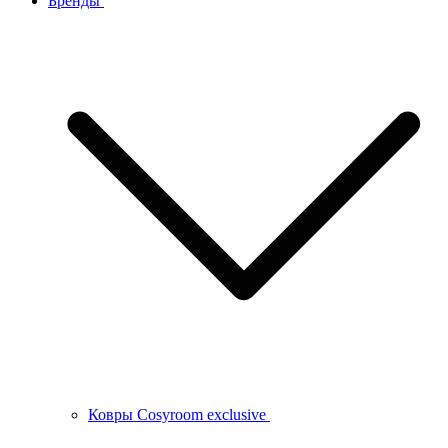
Бренды
Ковры Cosyroom exclusive