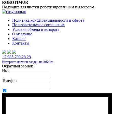
ROBOTIMUR
Подходит для чистки роботизированным пылесосом
Политика конфиденциальности и оферта
Пользовательское соглашение
Условия обмена и возврата
О магазине
Каталог
Контакты
+7 985 700 28 28
Интернет-магазин создан на InSales
Обратный звонок
Имя
Телефон