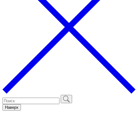
Наверх