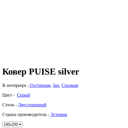
Ковер PUISE silver
В интерьере -
Гостинная
,
Зал
,
Спальня
Цвет -
Серый
Стиль -
Двусторонний
Страна производитель -
Эстония