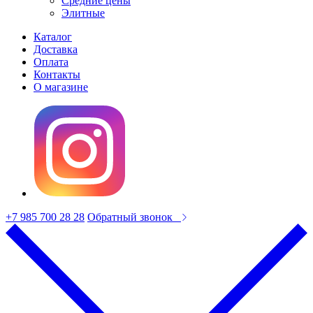
Средние цены
Элитные
Каталог
Доставка
Оплата
Контакты
О магазине
+7 985 700 28 28
Обратный звонок