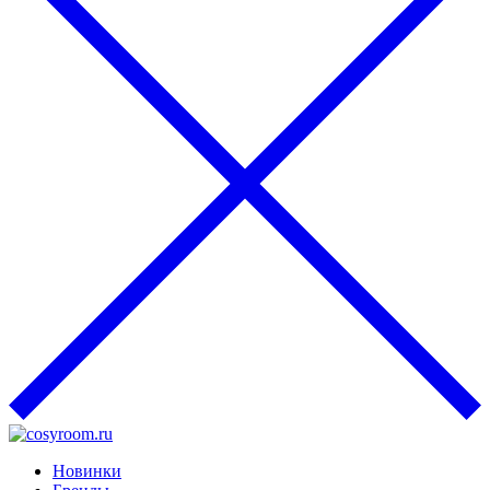
Новинки