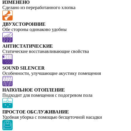
ИЗМЕНЕНО
Сделано из переработанного хлопка
ДВУХСТОРОННИЕ
Обе стороны одинаково удобны
АНТИСТАТИЧЕСКИЕ
Статические восстанавливающие свойства
SOUND SILENCER
Особенности, улучшающие акустику помещения
НАПОЛЬНОЕ ОТОПЛЕНИЕ
Подходит для помещения с подогревом пола
ПРОСТОЕ ОБСЛУЖИВАНИЕ
Удобная уборка с помощью бесщеточной насадки