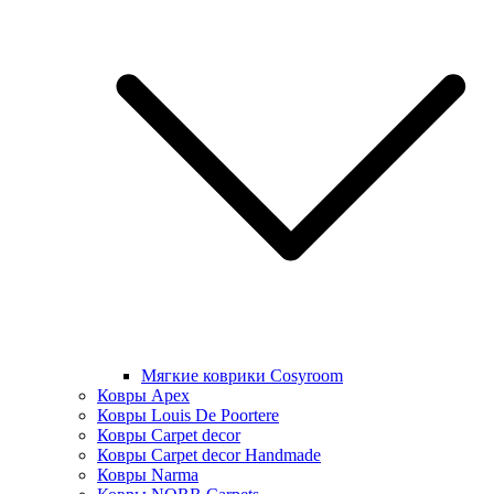
Мягкие коврики Cosyroom
Ковры Apex
Ковры Louis De Poortere
Ковры Carpet decor
Ковры Carpet decor Handmade
Ковры Narma