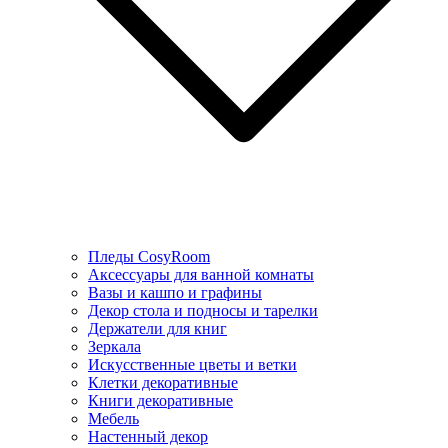
Пледы CosyRoom
Аксессуары для ванной комнаты
Вазы и кашпо и графины
Декор стола и подносы и тарелки
Держатели для книг
Зеркала
Искусcтвенные цветы и ветки
Клетки декоративные
Книги декоративные
Мебель
Настенный декор