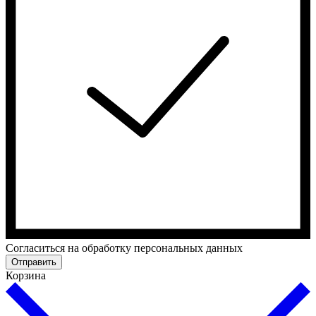
Cогласиться на обработку персональных данных
Отправить
Корзина