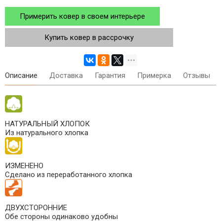
Примерить ковер в своем интерьере
Купить ковер в рассрочку
Описание
Доставка
Гарантия
Примерка
Отзывы
НАТУРАЛЬНЫЙ ХЛОПОК
Из натурального хлопка
ИЗМЕНЕНО
Сделано из переработанного хлопка
ДВУХСТОРОННИЕ
Обе стороны одинаково удобны