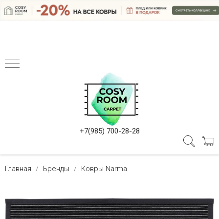
+7(985) 700-28-28
Главная
Бренды
Ковры Narma