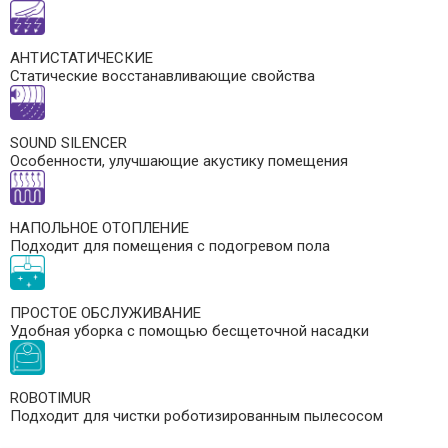
АНТИСТАТИЧЕСКИЕ
Статические восстанавливающие свойства
SOUND SILENCER
Особенности, улучшающие акустику помещения
НАПОЛЬНОЕ ОТОПЛЕНИЕ
Подходит для помещения с подогревом пола
ПРОСТОЕ ОБСЛУЖИВАНИЕ
Удобная уборка с помощью бесщеточной насадки
ROBOTIMUR
Подходит для чистки роботизированным пылесосом