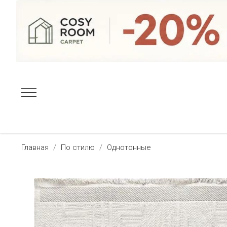
Главная
По стилю
Однотонные