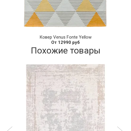
Ковер Venus Fonte Yellow
От 12990 руб
Похожие товары