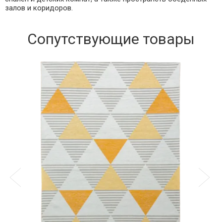
залов и коридоров.
Сопутствующие товары