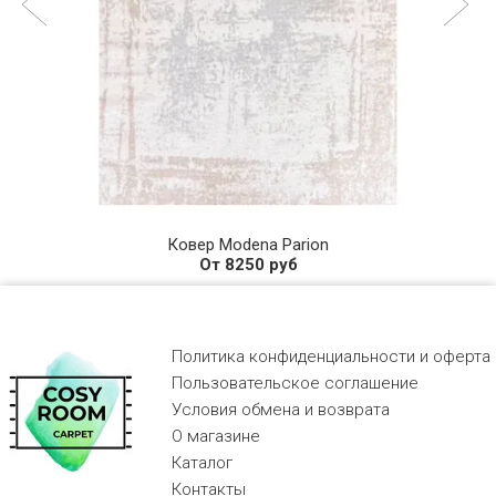
Ковер Modena Parion
От 8250 руб
Политика конфиденциальности и оферта
Пользовательское соглашение
Условия обмена и возврата
О магазине
Каталог
Контакты