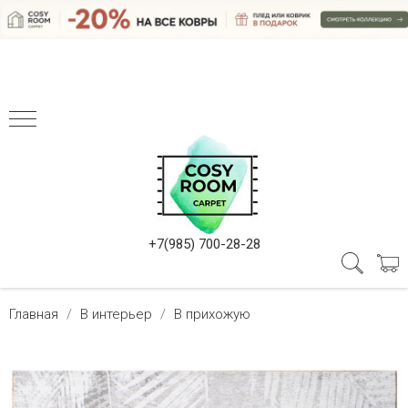
+7(985) 700-28-28
Главная
В интерьер
В прихожую