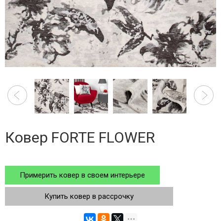
Ковер FORTE FLOWER
Примерить ковер в своем интерьере
Купить ковер в рассрочку