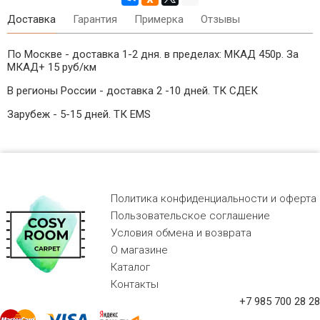
Доставка
Гарантия
Примерка
Отзывы
По Москве - доставка 1-2 дня. в пределах: МКАД 450р. За
МКАД+ 15 руб/км
В регионы России - доставка 2 -10 дней. ТК СДЕК
Зарубеж - 5-15 дней. ТК EMS
Политика конфиденциальности и оферта
Пользовательское соглашение
Условия обмена и возврата
О магазине
Каталог
Контакты
+7 985 700 28 28