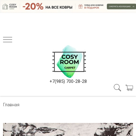
+7(985) 700-28-28
Главная