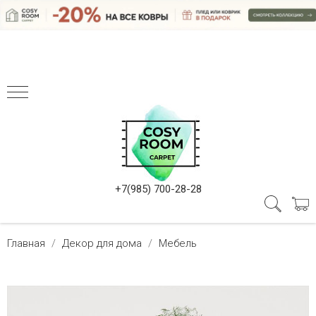
+7(985) 700-28-28
Главная
Декор для дома
Мебель