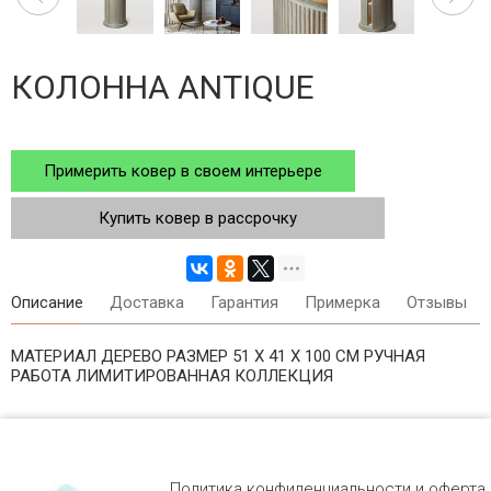
КОЛОННА ANTIQUE
Примерить ковер в своем интерьере
Купить ковер в рассрочку
Описание
Доставка
Гарантия
Примерка
Отзывы
МАТЕРИАЛ ДЕРЕВО РАЗМЕР 51 X 41 X 100 СМ РУЧНАЯ
РАБОТА ЛИМИТИРОВАННАЯ КОЛЛЕКЦИЯ
Политика конфиденциальности и оферта