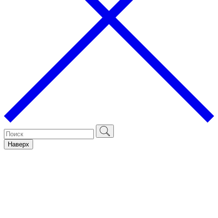
Наверх