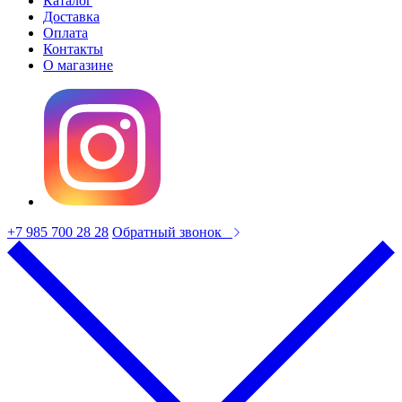
Каталог
Доставка
Оплата
Контакты
О магазине
+7 985 700 28 28
Обратный звонок