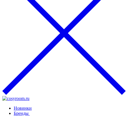
Новинки
Бренды