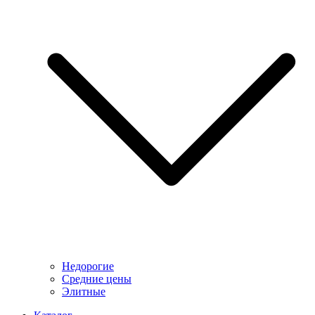
Недорогие
Средние цены
Элитные