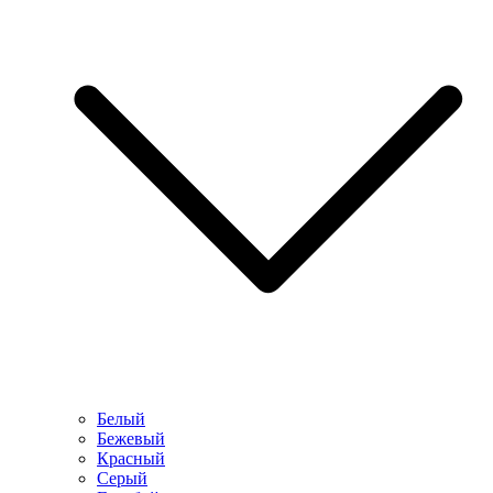
Белый
Бежевый
Красный
Серый