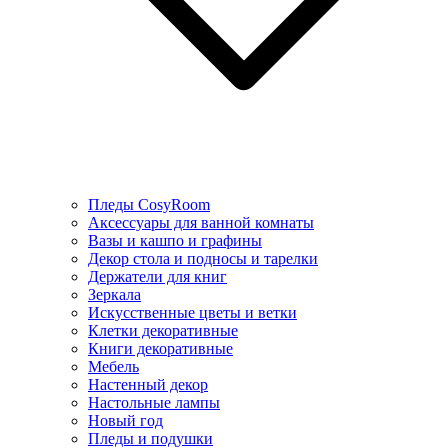
Пледы CosyRoom
Аксессуары для ванной комнаты
Вазы и кашпо и графины
Декор стола и подносы и тарелки
Держатели для книг
Зеркала
Искусcтвенные цветы и ветки
Клетки декоративные
Книги декоративные
Мебель
Настенный декор
Настольные лампы
Новый год
Пледы и подушки