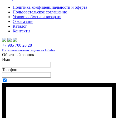
Политика конфиденциальности и оферта
Пользовательское соглашение
Условия обмена и возврата
О магазине
Каталог
Контакты
+7 985 700 28 28
Интернет-магазин создан на InSales
Обратный звонок
Имя
Телефон