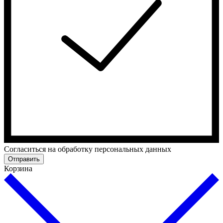
Cогласиться на обработку персональных данных
Отправить
Корзина