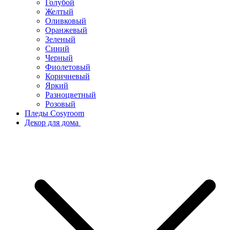
Голубой
Желтый
Оливковый
Оранжевый
Зеленый
Синий
Черный
Фиолетовый
Коричневый
Яркий
Разноцветный
Розовый
Пледы Cosyroom
Декор для дома