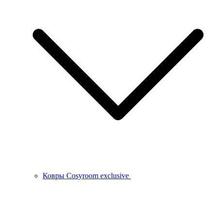
Ковры Cosyroom exclusive