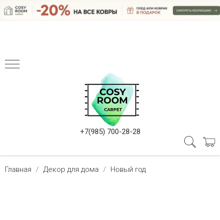
+7(985) 700-28-28
Главная
Декор для дома
Новый год