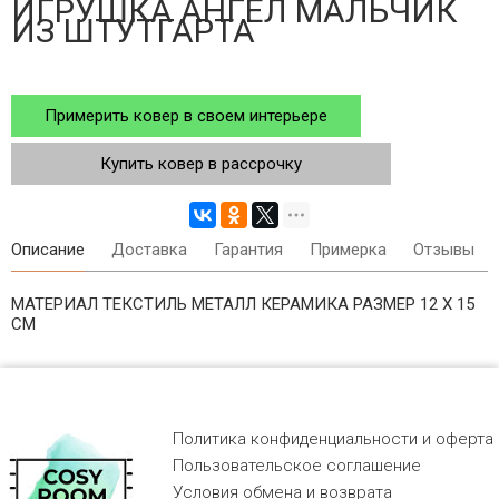
ИГРУШКА АНГЕЛ МАЛЬЧИК
ИЗ ШТУТГАРТА
Примерить ковер в своем интерьере
Купить ковер в рассрочку
Описание
Доставка
Гарантия
Примерка
Отзывы
МАТЕРИАЛ ТЕКСТИЛЬ МЕТАЛЛ КЕРАМИКА РАЗМЕР 12 X 15
СМ
Политика конфиденциальности и оферта
Пользовательское соглашение
Условия обмена и возврата