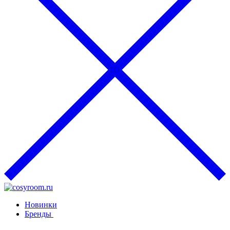
Новинки
Бренды