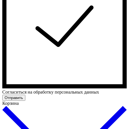
Cогласиться на обработку персональных данных
Отправить
Корзина