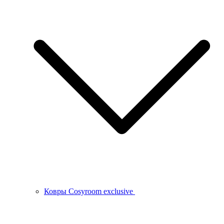
Ковры Cosyroom exclusive