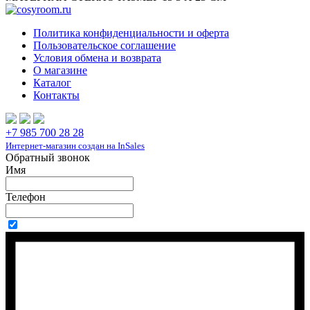
Политика конфиденциальности и оферта
Пользовательское соглашение
Условия обмена и возврата
О магазине
Каталог
Контакты
+7 985 700 28 28
Интернет-магазин создан на InSales
Обратный звонок
Имя
Телефон