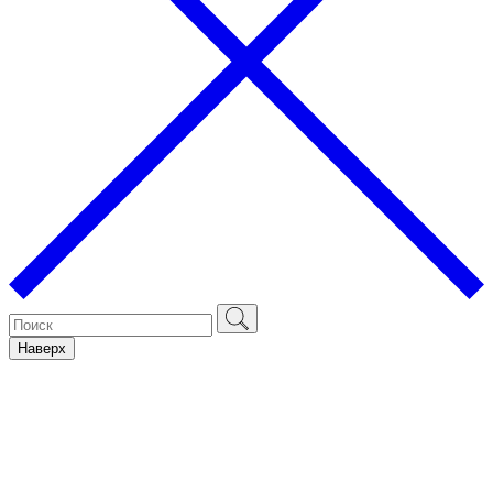
Наверх