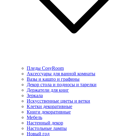
Пледы CosyRoom
Аксессуары для ванной комнаты
Вазы и кашпо и графины
Декор стола и подносы и тарелки
Держатели для книг
Зеркала
Искусcтвенные цветы и ветки
Клетки декоративные
Книги декоративные
Мебель
Настенный декор
Настольные лампы
Новый год