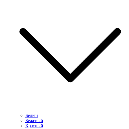
Белый
Бежевый
Красный