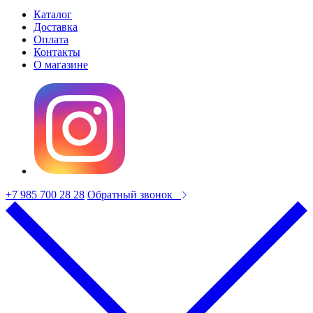
Каталог
Доставка
Оплата
Контакты
О магазине
+7 985 700 28 28
Обратный звонок