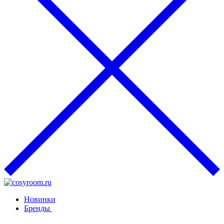
Новинки
Бренды