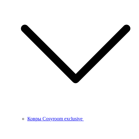
Ковры Cosyroom exclusive