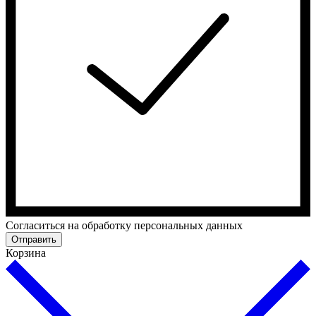
Cогласиться на обработку персональных данных
Отправить
Корзина