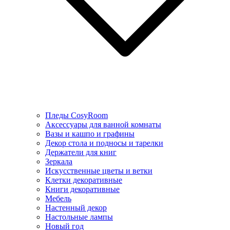
Пледы CosyRoom
Аксессуары для ванной комнаты
Вазы и кашпо и графины
Декор стола и подносы и тарелки
Держатели для книг
Зеркала
Искусcтвенные цветы и ветки
Клетки декоративные
Книги декоративные
Мебель
Настенный декор
Настольные лампы
Новый год