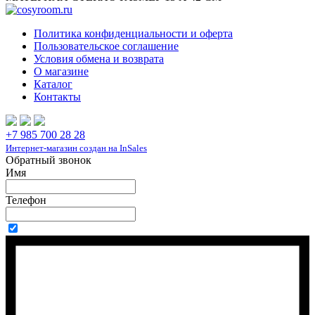
Политика конфиденциальности и оферта
Пользовательское соглашение
Условия обмена и возврата
О магазине
Каталог
Контакты
+7 985 700 28 28
Интернет-магазин создан на InSales
Обратный звонок
Имя
Телефон