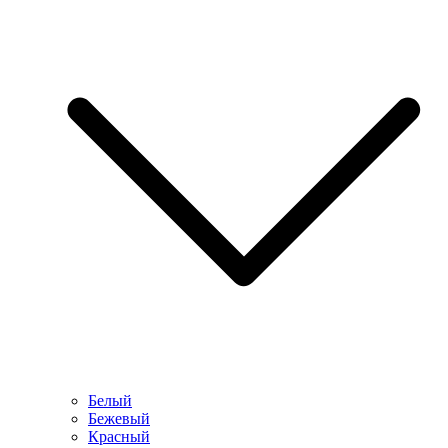
Белый
Бежевый
Красный