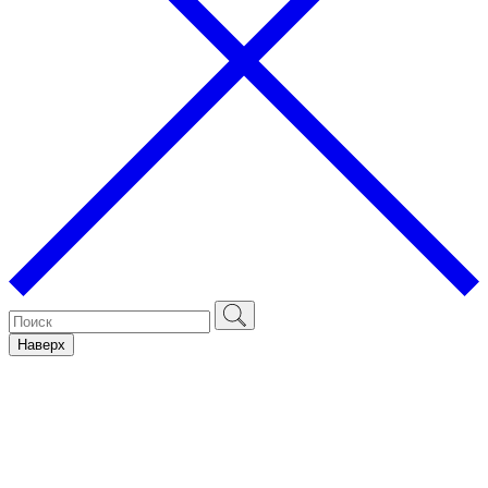
Наверх