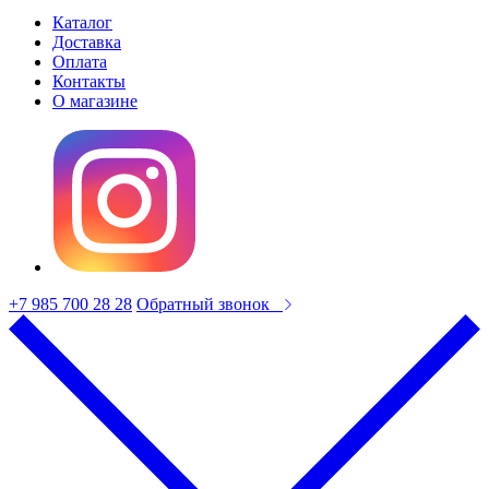
Каталог
Доставка
Оплата
Контакты
О магазине
+7 985 700 28 28
Обратный звонок