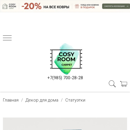
+7(985) 700-28-28
Главная
Декор для дома
Статуэтки