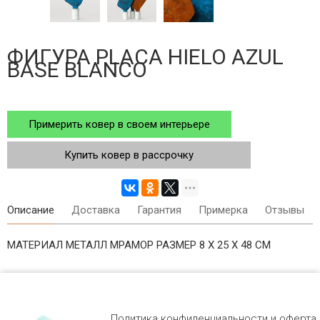
ФИГУРА PLACA HIELO AZUL
BASE BLANCO
Примерить ковер в своем интерьере
Купить ковер в рассрочку
Описание
Доставка
Гарантия
Примерка
Отзывы
МАТЕРИАЛ МЕТАЛЛ МРАМОР РАЗМЕР 8 X 25 X 48 СМ
Политика конфиденциальности и оферта