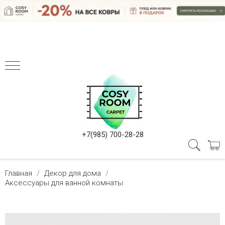
+7(985) 700-28-28
Главная
Декор для дома
Аксессуары для ванной комнаты