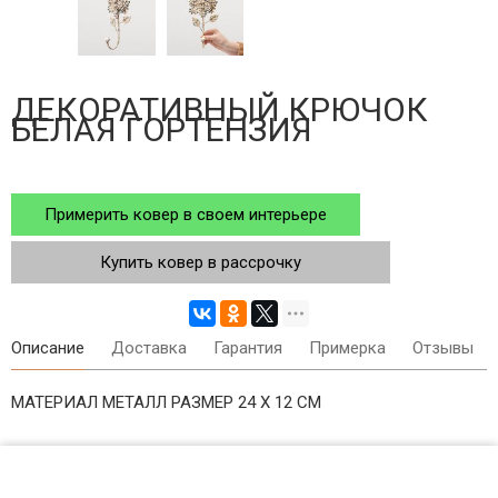
ДЕКОРАТИВНЫЙ КРЮЧОК
БЕЛАЯ ГОРТЕНЗИЯ
Примерить ковер в своем интерьере
Купить ковер в рассрочку
Описание
Доставка
Гарантия
Примерка
Отзывы
МАТЕРИАЛ МЕТАЛЛ РАЗМЕР 24 X 12 СМ