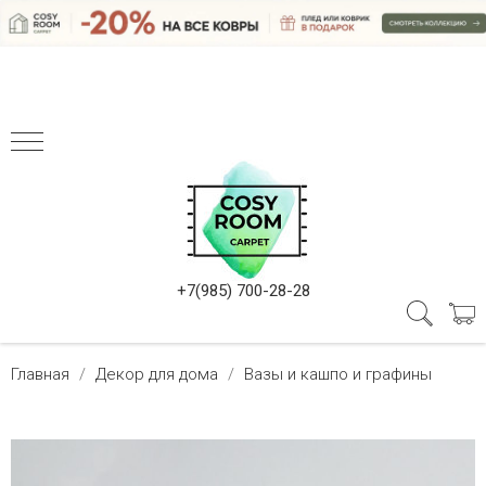
+7(985) 700-28-28
Главная
Декор для дома
Вазы и кашпо и графины