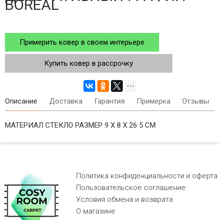
BOREAL
Примерить ковер в своем интерьере
Купить ковер в рассрочку
Описание
Доставка
Гарантия
Примерка
Отзывы
МАТЕРИАЛ СТЕКЛО РАЗМЕР 9 Х 8 Х 26 5 СМ
Политика конфиденциальности и оферта
Пользовательское соглашение
Условия обмена и возврата
О магазине