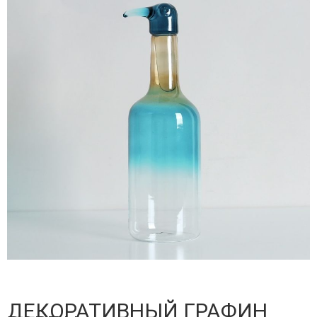
ДЕКОРАТИВНЫЙ ГРАФИН