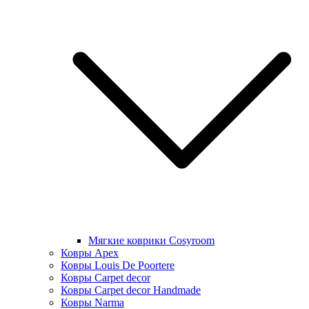
Мягкие коврики Cosyroom
Ковры Apex
Ковры Louis De Poortere
Ковры Carpet decor
Ковры Carpet decor Handmade
Ковры Narma