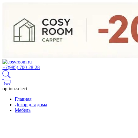
+7(985) 700-28-28
option-select
Главная
Декор для дома
Мебель