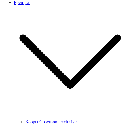
Бренды
Ковры Cosyroom exclusive