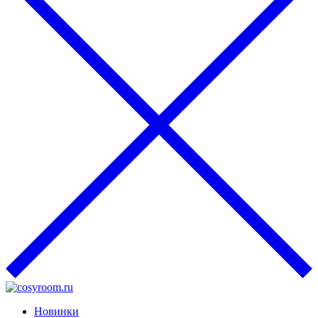
Новинки