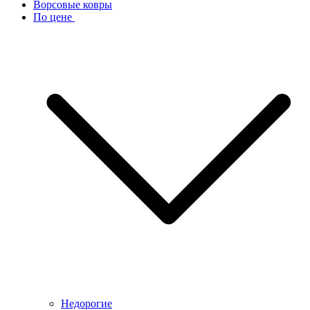
Ворсовые ковры
По цене
Недорогие