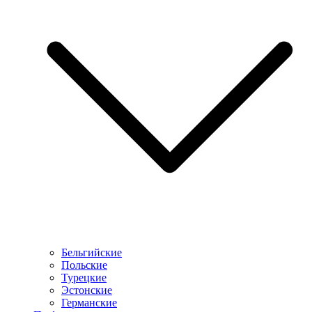
Бельгийские
Польские
Турецкие
Эстонские
Германские