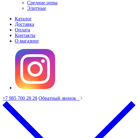
Средние цены
Элитные
Каталог
Доставка
Оплата
Контакты
О магазине
+7 985 700 28 28
Обратный звонок