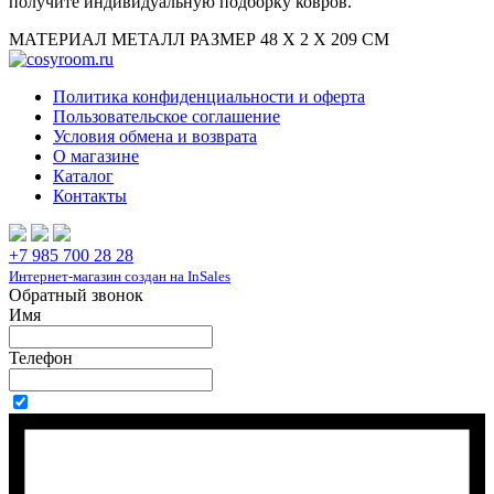
получите индивидуальную подборку ковров.
МАТЕРИАЛ МЕТАЛЛ РАЗМЕР 48 Х 2 Х 209 СМ
Политика конфиденциальности и оферта
Пользовательское соглашение
Условия обмена и возврата
О магазине
Каталог
Контакты
+7 985 700 28 28
Интернет-магазин создан на InSales
Обратный звонок
Имя
Телефон