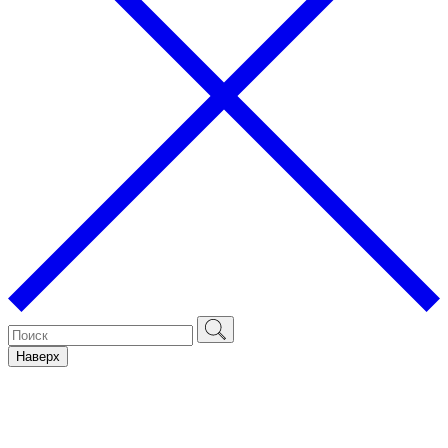
Наверх