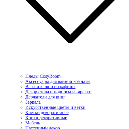
Пледы CosyRoom
Аксессуары для ванной комнаты
Вазы и кашпо и графины
Декор стола и подносы и тарелки
Держатели для книг
Зеркала
Искусcтвенные цветы и ветки
Клетки декоративные
Книги декоративные
Мебель
Настенный декор