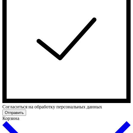
Cогласиться на обработку персональных данных
Отправить
Корзина