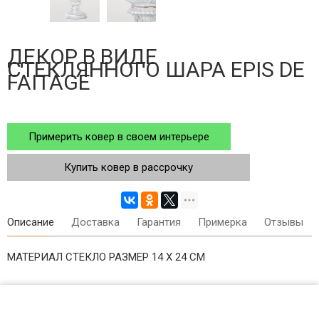
ДЕКОР В ВИДЕ
СТЕКЛЯННОГО ШАРА EPIS DE
FAITAGE
Примерить ковер в своем интерьере
Купить ковер в рассрочку
Описание
Доставка
Гарантия
Примерка
Отзывы
МАТЕРИАЛ СТЕКЛО РАЗМЕР 14 X 24 СМ