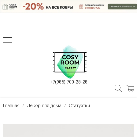
+7(985) 700-28-28
Главная
Декор для дома
Статуэтки