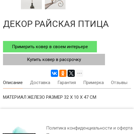
ДЕКОР РАЙСКАЯ ПТИЦА
Примерить ковер в своем интерьере
Купить ковер в рассрочку
Описание
Доставка
Гарантия
Примерка
Отзывы
МАТЕРИАЛ ЖЕЛЕЗО РАЗМЕР 32 Х 10 Х 47 СМ
Политика конфиденциальности и оферта