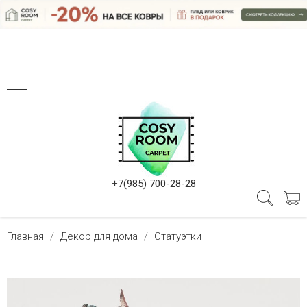
+7(985) 700-28-28
Главная
Декор для дома
Статуэтки