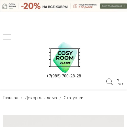
+7(985) 700-28-28
Главная
Декор для дома
Статуэтки