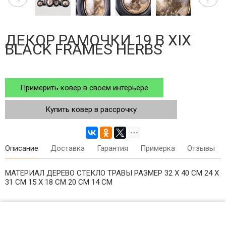
ДЕКОР РАМОЧКИ 19 В XIX
BLACK FRAMES HERBS
Примерить ковер в своем интерьере
Купить ковер в рассрочку
Описание
Доставка
Гарантия
Примерка
Отзывы
МАТЕРИАЛ ДЕРЕВО СТЕКЛО ТРАВЫ РАЗМЕР 32 X 40 СМ 24 X
31 СМ 15 X 18 СМ 20 СМ 14 СМ