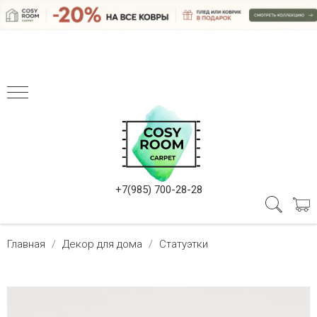
+7(985) 700-28-28
Главная
Декор для дома
Статуэтки