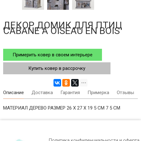
ДЕКОР ДОМИК ДЛЯ ПТИЦ
CABANE A OISEAU EN BOIS
Примерить ковер в своем интерьере
Купить ковер в рассрочку
Описание
Доставка
Гарантия
Примерка
Отзывы
МАТЕРИАЛ ДЕРЕВО РАЗМЕР 26 X 27 X 19 5 СМ 7 5 СМ
Политика конфиденциальности и оферта