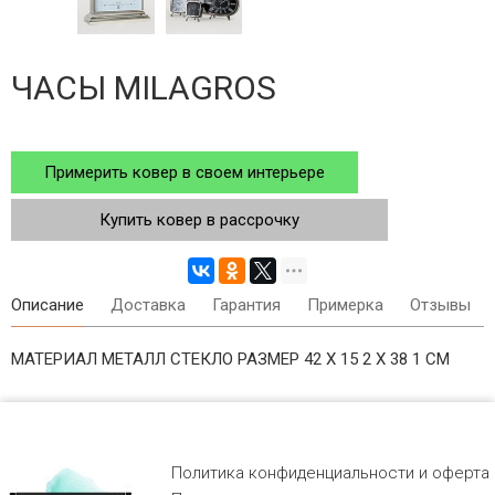
ЧАСЫ MILAGROS
Примерить ковер в своем интерьере
Купить ковер в рассрочку
Описание
Доставка
Гарантия
Примерка
Отзывы
МАТЕРИАЛ МЕТАЛЛ СТЕКЛО РАЗМЕР 42 X 15 2 X 38 1 СМ
Политика конфиденциальности и оферта