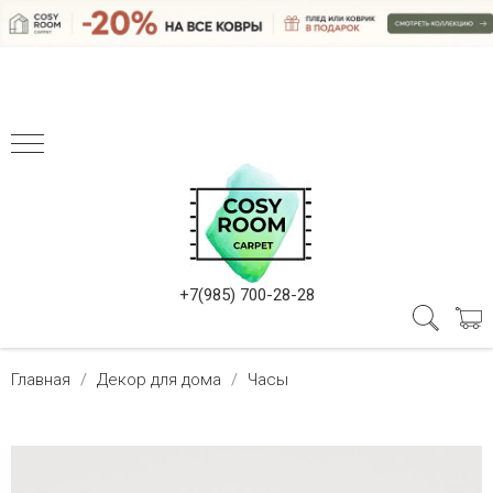
+7(985) 700-28-28
Главная
Декор для дома
Часы