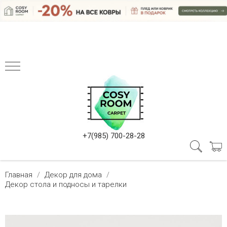
+7(985) 700-28-28
Главная
Декор для дома
Декор стола и подносы и тарелки