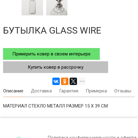
БУТЫЛКА GLASS WIRE
Примерить ковер в своем интерьере
Купить ковер в рассрочку
Описание
Доставка
Гарантия
Примерка
Отзывы
МАТЕРИАЛ СТЕКЛО МЕТАЛЛ РАЗМЕР 15 Х 39 СМ
Политика конфиденциальности и оферта