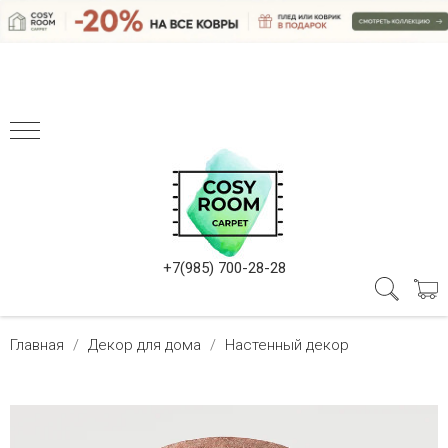
+7(985) 700-28-28
Главная
Декор для дома
Настенный декор