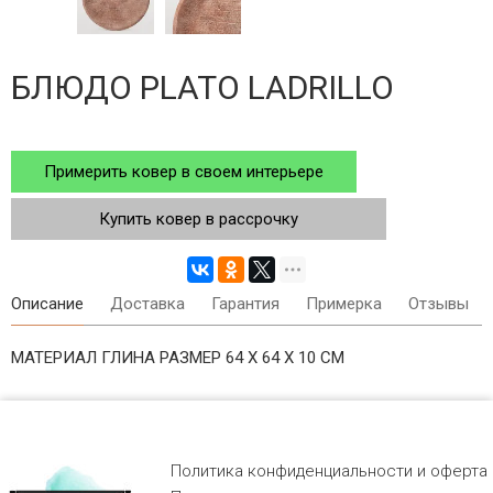
БЛЮДО PLATO LADRILLO
Примерить ковер в своем интерьере
Купить ковер в рассрочку
Описание
Доставка
Гарантия
Примерка
Отзывы
МАТЕРИАЛ ГЛИНА РАЗМЕР 64 Х 64 Х 10 СМ
Политика конфиденциальности и оферта