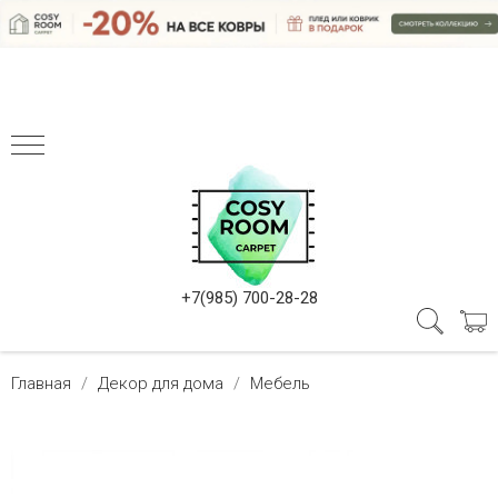
+7(985) 700-28-28
Главная
Декор для дома
Мебель