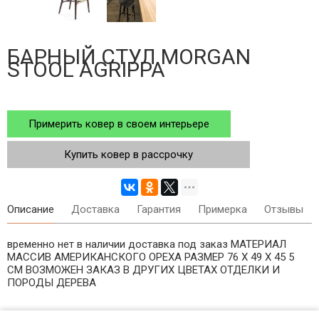
БАРНЫЙ СТУЛ MORGAN
STOOL AGRIPPA
Примерить ковер в своем интерьере
Купить ковер в рассрочку
Описание
Доставка
Гарантия
Примерка
Отзывы
временно нет в наличии доставка под заказ МАТЕРИАЛ
МАССИВ АМЕРИКАНСКОГО ОРЕХА РАЗМЕР 76 Х 49 Х 45 5
СМ ВОЗМОЖЕН ЗАКАЗ В ДРУГИХ ЦВЕТАХ ОТДЕЛКИ И
ПОРОДЫ ДЕРЕВА