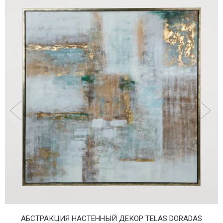
АБСТРАКЦИЯ НАСТЕННЫЙ ДЕКОР TELAS DORADAS