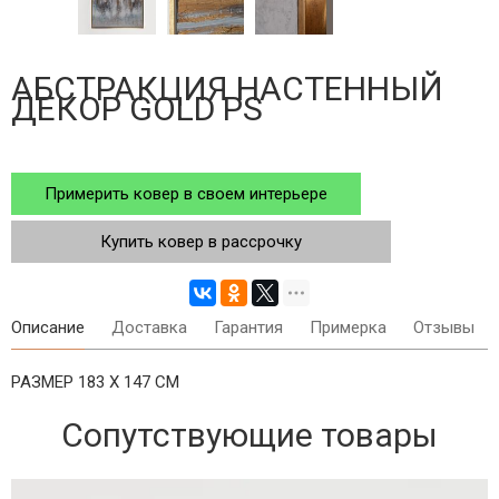
АБСТРАКЦИЯ НАСТЕННЫЙ
ДЕКОР GOLD PS
Примерить ковер в своем интерьере
Купить ковер в рассрочку
Описание
Доставка
Гарантия
Примерка
Отзывы
РАЗМЕР 183 Х 147 СМ
Сопутствующие товары