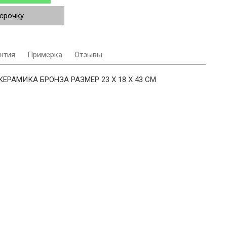
ссрочку
нтия
Примерка
Отзывы
РАМИКА БРОНЗА РАЗМЕР 23 Х 18 Х 43 СМ