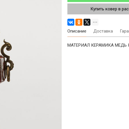
Купить ковер в ра
Описание
Доставка
Гара
МАТЕРИАЛ КЕРАМИКА МЕДЬ КЕ