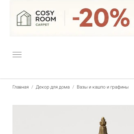
Главная
Декор для дома
Вазы и кашпо и графины