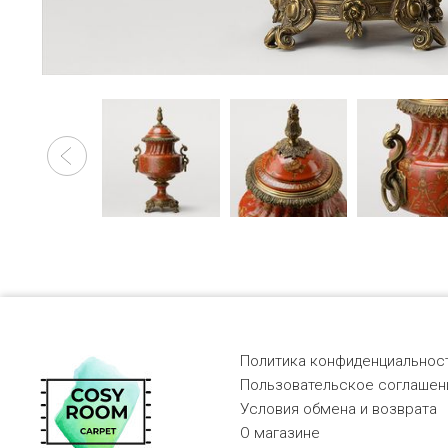
Политика конфиденциальност
Пользовательское соглашен
Условия обмена и возврата
О магазине