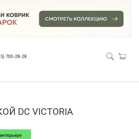
5) 700-28-28
ОЙ DC VICTORIA
 интерьере