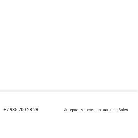
+7 985 700 28 28
Интернет-магазин создан на InSales