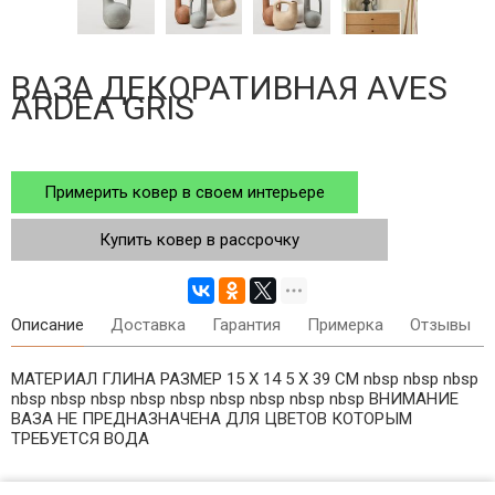
ВАЗА ДЕКОРАТИВНАЯ AVES
ARDEA GRIS
Примерить ковер в своем интерьере
Купить ковер в рассрочку
Описание
Доставка
Гарантия
Примерка
Отзывы
МАТЕРИАЛ ГЛИНА РАЗМЕР 15 X 14 5 X 39 СМ nbsp nbsp nbsp
nbsp nbsp nbsp nbsp nbsp nbsp nbsp nbsp nbsp ВНИМАНИЕ
ВАЗА НЕ ПРЕДНАЗНАЧЕНА ДЛЯ ЦВЕТОВ КОТОРЫМ
ТРЕБУЕТСЯ ВОДА