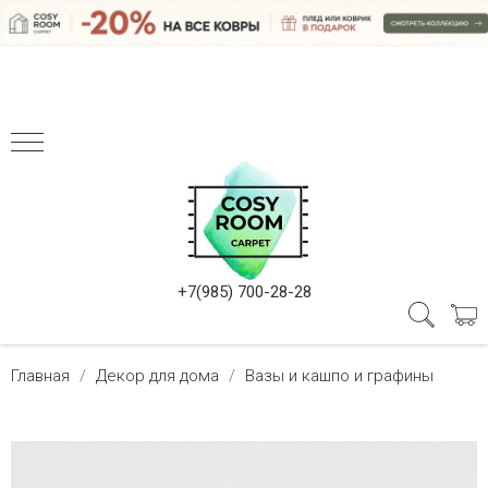
+7(985) 700-28-28
Главная
Декор для дома
Вазы и кашпо и графины