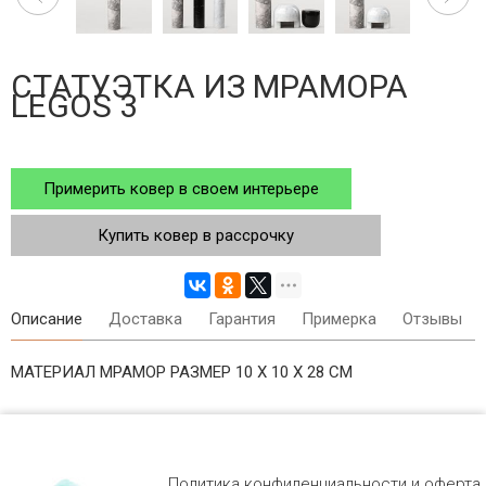
СТАТУЭТКА ИЗ МРАМОРА
LEGOS 3
Примерить ковер в своем интерьере
Купить ковер в рассрочку
Описание
Доставка
Гарантия
Примерка
Отзывы
МАТЕРИАЛ МРАМОР РАЗМЕР 10 X 10 X 28 СМ
Политика конфиденциальности и оферта