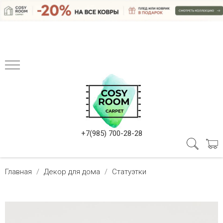
+7(985) 700-28-28
Главная
Декор для дома
Статуэтки