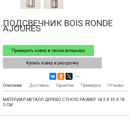
ПОДСВЕЧНИК BOIS RONDE
AJOURES
Примерить ковер в своем интерьере
Купить ковер в рассрочку
Описание
Доставка
Гарантия
Примерка
Отзывы
МАТЕРИАЛ МЕТАЛЛ ДЕРЕВО СТЕКЛО РАЗМЕР 18 5 X 35 X 18
5 СМ