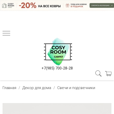
+7(985) 700-28-28
Главная
Декор для дома
Свечи и подсвечники