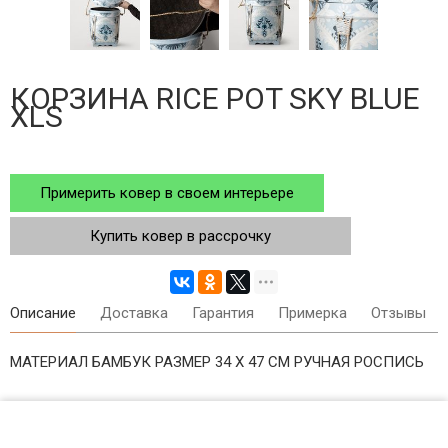
КОРЗИНА RICE POT SKY BLUE
XLS
Примерить ковер в своем интерьере
Купить ковер в рассрочку
Описание
Доставка
Гарантия
Примерка
Отзывы
МАТЕРИАЛ БАМБУК РАЗМЕР 34 X 47 СМ РУЧНАЯ РОСПИСЬ