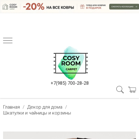
+7(985) 700-28-28
Главная
Декор для дома
Шкатулки и чайницы и корзины