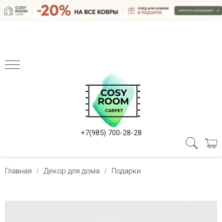
+7(985) 700-28-28
Главная
Декор для дома
Подарки