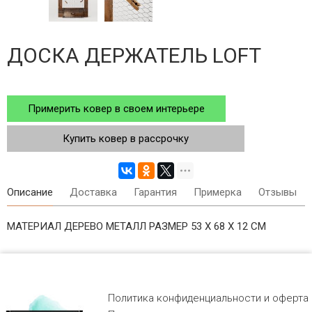
ДОСКА ДЕРЖАТЕЛЬ LOFT
Примерить ковер в своем интерьере
Купить ковер в рассрочку
Описание
Доставка
Гарантия
Примерка
Отзывы
МАТЕРИАЛ ДЕРЕВО МЕТАЛЛ РАЗМЕР 53 X 68 X 12 СМ
Политика конфиденциальности и оферта